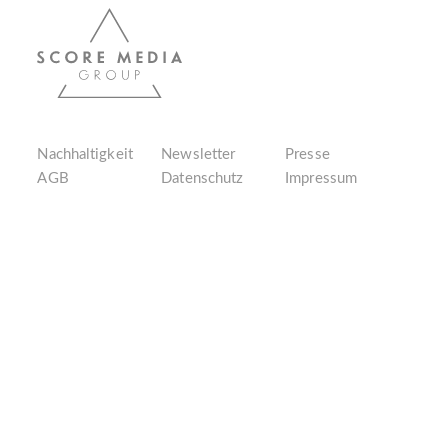
Nachhaltigkeit
Newsletter
Presse
AGB
Datenschutz
Impressum