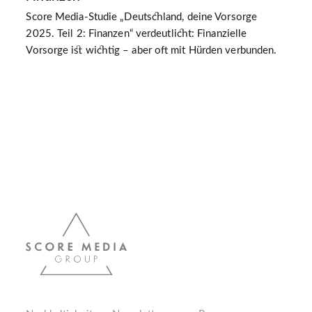
Score Media-Studie „Deutschland, deine Vorsorge
2025. Teil 2: Finanzen“ verdeutlicht: Finanzielle
Vorsorge ist wichtig – aber oft mit Hürden verbunden.