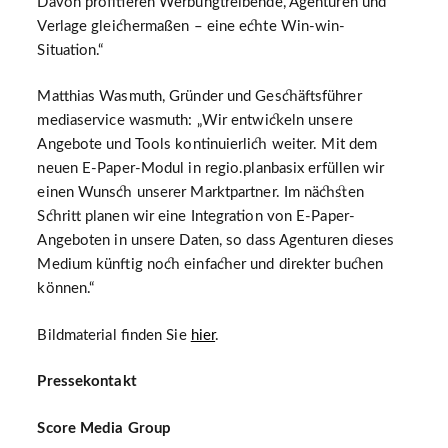
Davon profitieren Werbungtreibende, Agenturen und
Verlage gleichermaßen – eine echte Win-win-
Situation.“
Matthias Wasmuth, Gründer und Geschäftsführer
mediaservice wasmuth: „Wir entwickeln unsere
Angebote und Tools kontinuierlich weiter. Mit dem
neuen E-Paper-Modul in regio.planbasix erfüllen wir
einen Wunsch unserer Marktpartner. Im nächsten
Schritt planen wir eine Integration von E-Paper-
Angeboten in unsere Daten, so dass Agenturen dieses
Medium künftig noch einfacher und direkter buchen
können.“
Bildmaterial finden Sie
hier
.
Pressekontakt
Score Media Group