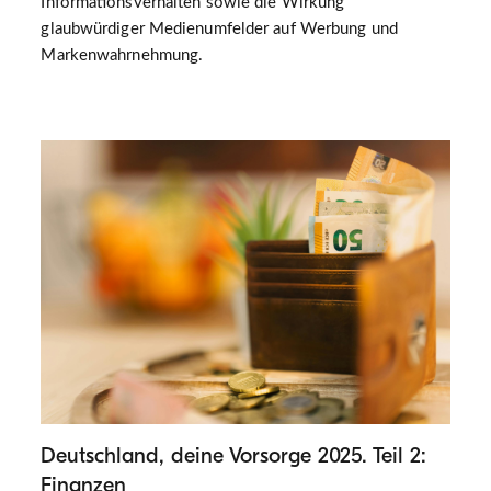
Informationsverhalten sowie die Wirkung
glaubwürdiger Medienumfelder auf Werbung und
Markenwahrnehmung.
Deutschland, deine Vorsorge 2025. Teil 2:
Finanzen