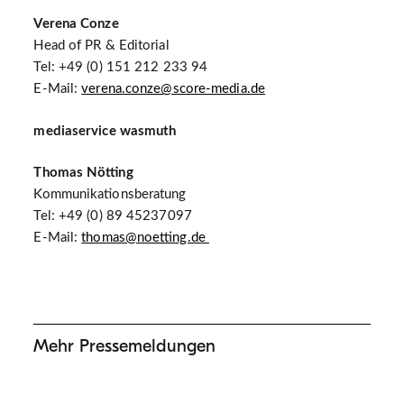
Verena Conze
Head of PR & Editorial
Tel: +49 (0) 151 212 233 94
E-Mail:
verena.conze@score-media.de
mediaservice wasmuth
Thomas Nötting
Kommunikationsberatung
Tel: +49 (0) 89 45237097
E-Mail:
thomas@noetting.de
Mehr Pressemeldungen