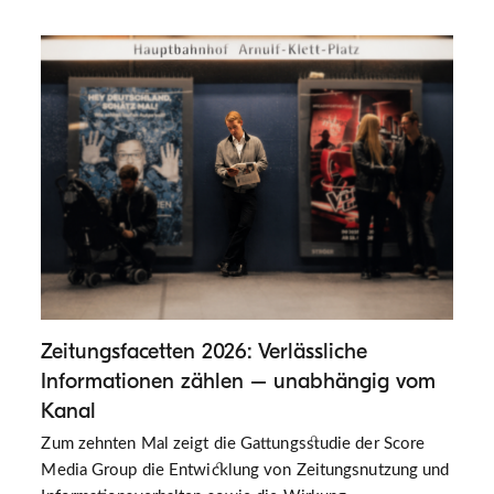
Zeitungsfacetten 2026: Verlässliche
Informationen zählen – unabhängig vom
Kanal
Zum zehnten Mal zeigt die Gattungsstudie der Score
Media Group die Entwicklung von Zeitungsnutzung und