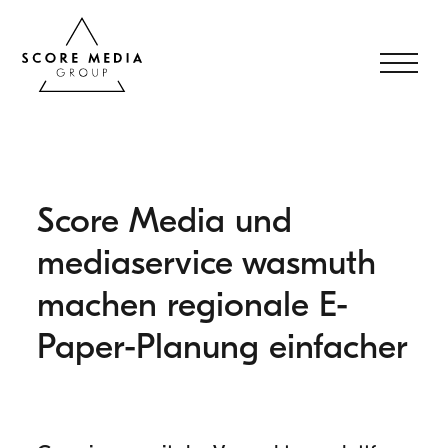
Score Media und
mediaservice wasmuth
machen regionale E-
Paper-Planung einfacher