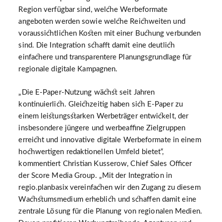
Region verfügbar sind, welche Werbeformate
angeboten werden sowie welche Reichweiten und
voraussichtlichen Kosten mit einer Buchung verbunden
sind. Die Integration schafft damit eine deutlich
einfachere und transparentere Planungsgrundlage für
regionale digitale Kampagnen.
„Die E-Paper-Nutzung wächst seit Jahren
kontinuierlich. Gleichzeitig haben sich E-Paper zu
einem leistungsstarken Werbeträger entwickelt, der
insbesondere jüngere und werbeaffine Zielgruppen
erreicht und innovative digitale Werbeformate in einem
hochwertigen redaktionellen Umfeld bietet“,
kommentiert Christian Kusserow, Chief Sales Officer
der Score Media Group. „Mit der Integration in
regio.planbasix vereinfachen wir den Zugang zu diesem
Wachstumsmedium erheblich und schaffen damit eine
zentrale Lösung für die Planung von regionalen Medien.