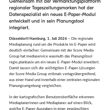
Gemeinsam mit der Vermarktungsplattform
regionaler Tageszeitungsmarken hat der
Datenspezialist ein neues E-Paper-Modul
entwickelt und in sein Planungstool
integriert.
Düsseldorf/Hamburg, 1. Juli 2026 –
Die regionale
Mediaplanung rund um die Produkte im E-Paper wird
deutlich einfacher: Gemeinsam mit der Score Media
Group hat mediaservice wasmuth das Planungstool
regio.planbasix um ein neues E-Paper-Modul erweitert.
Damit lassen sich die wichtigsten E-Paper-Lösungen
der Score Media Group erstmals verlagsübergreifend,
aus einer Hand und innerhalb einer zentralen regionalen
Planungsumgebung vergleichen.
In der kartografischen Benutzeroberfläche erkennen
Mediaplanerinnen und Mediaplaner auf einen Blick,
welche E-Paper-Ausgaben in einer gewünschten