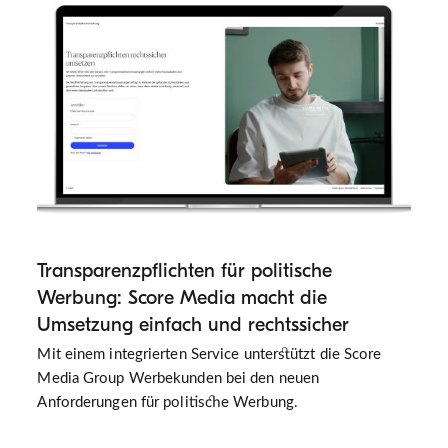
Transparenzpflichten für politische
Werbung: Score Media macht die
Umsetzung einfach und rechtssicher
Mit einem integrierten Service unterstützt die Score
Media Group Werbekunden bei den neuen
Anforderungen für politische Werbung.