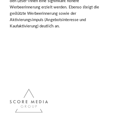
den Leser*innen eine signifikant höhere
Werbeerinnerung erzielt werden. Ebenso steigt die
gestützte Werbeerinnerung sowie der
Aktivierungsimpuls (Angebotsinteresse und
Kaufaktivierung) deutlich an.