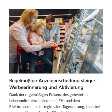
Regelmäßige Anzeigenschaltung steigert
Werbeerinnerung und Aktivierung
Dank der regelmäßigen Präsenz des getesteten
Lebensmitteleinzelhändlers (LEH) und dem
Elektrohandel in der regionalen Tageszeitung, kann bei