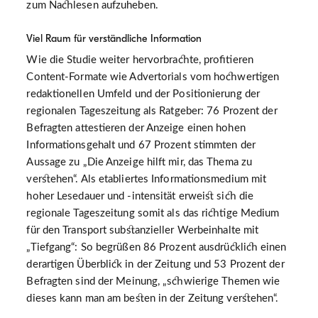
zum Nachlesen aufzuheben.
Viel Raum für verständliche Information
Wie die Studie weiter hervorbrachte, profitieren
Content-Formate wie Advertorials vom hochwertigen
redaktionellen Umfeld und der Positionierung der
regionalen Tageszeitung als Ratgeber: 76 Prozent der
Befragten attestieren der Anzeige einen hohen
Informationsgehalt und 67 Prozent stimmten der
Aussage zu „Die Anzeige hilft mir, das Thema zu
verstehen“. Als etabliertes Informationsmedium mit
hoher Lesedauer und -intensität erweist sich die
regionale Tageszeitung somit als das richtige Medium
für den Transport substanzieller Werbeinhalte mit
„Tiefgang“: So begrüßen 86 Prozent ausdrücklich einen
derartigen Überblick in der Zeitung und 53 Prozent der
Befragten sind der Meinung, „schwierige Themen wie
dieses kann man am besten in der Zeitung verstehen“.