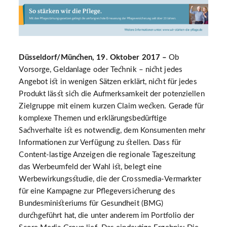
Düsseldorf/München, 19. Oktober 2017 –
Ob
Vorsorge, Geldanlage oder Technik – nicht jedes
Angebot ist in wenigen Sätzen erklärt, nicht für jedes
Produkt lässt sich die Aufmerksamkeit der potenziellen
Zielgruppe mit einem kurzen Claim wecken. Gerade für
komplexe Themen und erklärungsbedürftige
Sachverhalte ist es notwendig, dem Konsumenten mehr
Informationen zur Verfügung zu stellen. Dass für
Content-lastige Anzeigen die regionale Tageszeitung
das Werbeumfeld der Wahl ist, belegt eine
Werbewirkungsstudie, die der Crossmedia-Vermarkter
für eine Kampagne zur Pflegeversicherung des
Bundesministeriums für Gesundheit (BMG)
durchgeführt hat, die unter anderem im Portfolio der