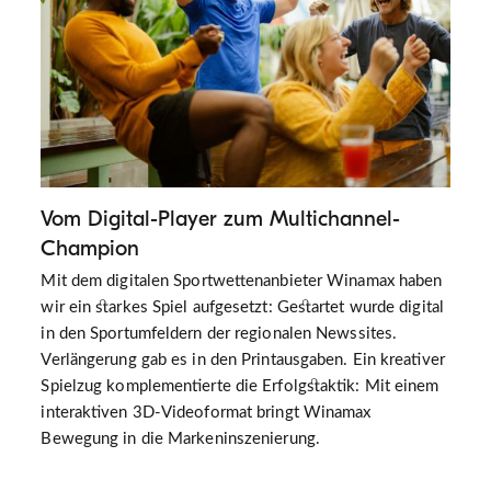
Vom Digital-Player zum Multichannel-
Champion
Mit dem digitalen Sportwettenanbieter Winamax haben
wir ein starkes Spiel aufgesetzt: Gestartet wurde digital
in den Sportumfeldern der regionalen Newssites.
Verlängerung gab es in den Printausgaben. Ein kreativer
Spielzug komplementierte die Erfolgstaktik: Mit einem
interaktiven 3D-Videoformat bringt Winamax
Bewegung in die Markeninszenierung.