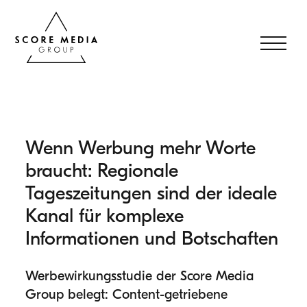
Wenn Werbung mehr Worte
braucht: Regionale
Tageszeitungen sind der ideale
Kanal für komplexe
Informationen und Botschaften
Werbewirkungsstudie der Score Media
Group belegt: Content-getriebene