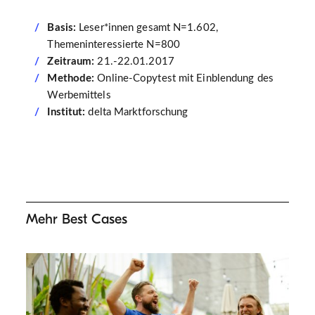
Basis:
Leser*innen gesamt N=1.602,
Themeninteressierte N=800
Zeitraum:
21.-22.01.2017
Methode:
Online-Copytest mit Einblendung des
Werbemittels
Institut:
delta Marktforschung
Mehr Best Cases