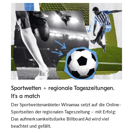
Sportwetten + regionale Tageszeitungen.
It’s a match
Der Sportwettenanbieter Winamax setzt auf die Online-
Sportseiten der regionalen Tageszeitung – mit Erfolg:
Das aufmerksamkeitsstarke Billboard Ad wird viel
beachtet und gefällt.