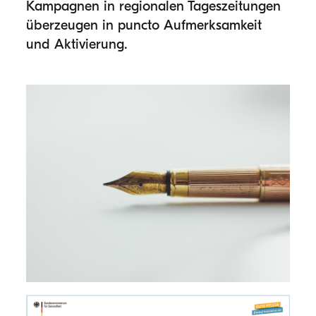
Kampagnen in regionalen Tageszeitungen
überzeugen in puncto Aufmerksamkeit
und Aktivierung.