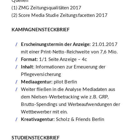
Quellen
(1) ZMG Zeitungsqualitäten 2017
(2) Score Media Studie Zeitungsfacetten 2017
KAMPAGNENSTECKBRIEF
Erscheinungstermin der Anzeige:
21.01.2017
mit einer Print-Netto-Reichweite von 7,6 Mio.
Format:
1/1 Seite Anzeige – 4c
Inhalt
: Informationen zur Erneuerung der
Pflegeversicherung
Mediaagentur:
pilot Berlin
Weiter fließen in die Analyse Mediadaten aus
dem Nielsen-Werbetracking wie z.B. GRP,
Brutto-Spendings und Werbeaufwendungen der
Wettbewerber mit ein.
Kreativagentur:
Scholz & Friends Berlin
STUDIENSTECKBRIEF