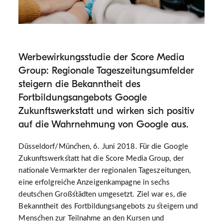
Werbewirkungsstudie der Score Media
Group: Regionale Tageszeitungsumfelder
steigern die Bekanntheit des
Fortbildungsangebots Google
Zukunftswerkstatt und wirken sich positiv
auf die Wahrnehmung von Google aus.
Düsseldorf/München, 6. Juni 2018. Für die Google
Zukunftswerkstatt hat die Score Media Group, der
nationale Vermarkter der regionalen Tageszeitungen,
eine erfolgreiche Anzeigenkampagne in sechs
deutschen Großstädten umgesetzt. Ziel war es, die
Bekanntheit des Fortbildungsangebots zu steigern und
Menschen zur Teilnahme an den Kursen und