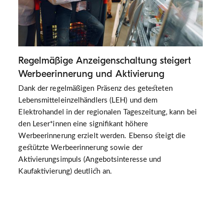
Regelmäßige Anzeigenschaltung steigert
Werbeerinnerung und Aktivierung
Dank der regelmäßigen Präsenz des getesteten
Lebensmitteleinzelhändlers (LEH) und dem
Elektrohandel in der regionalen Tageszeitung, kann bei
den Leser*innen eine signifikant höhere
Werbeerinnerung erzielt werden. Ebenso steigt die
gestützte Werbeerinnerung sowie der
Aktivierungsimpuls (Angebotsinteresse und
Kaufaktivierung) deutlich an.