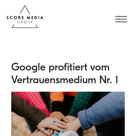
Google profitiert vom
Vertrauensmedium Nr. 1