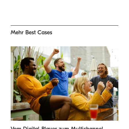
Mehr Best Cases
Vom Digital-Player zum Multichannel-