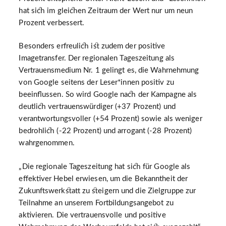
hat sich im gleichen Zeitraum der Wert nur um neun
Prozent verbessert.
Besonders erfreulich ist zudem der positive
Imagetransfer. Der regionalen Tageszeitung als
Vertrauensmedium Nr. 1 gelingt es, die Wahrnehmung
von Google seitens der Leser*innen positiv zu
beeinflussen. So wird Google nach der Kampagne als
deutlich vertrauenswürdiger (+37 Prozent) und
verantwortungsvoller (+54 Prozent) sowie als weniger
bedrohlich (-22 Prozent) und arrogant (-28 Prozent)
wahrgenommen.
„Die regionale Tageszeitung hat sich für Google als
effektiver Hebel erwiesen, um die Bekanntheit der
Zukunftswerkstatt zu steigern und die Zielgruppe zur
Teilnahme an unserem Fortbildungsangebot zu
aktivieren. Die vertrauensvolle und positive