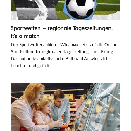
Sportwetten + regionale Tageszeitungen.
It’s a match
Der Sportwettenanbieter Winamax setzt auf die Online-
Sportseiten der regionalen Tageszeitung – mit Erfolg:
Das aufmerksamkeitsstarke Billboard Ad wird viel
beachtet und gefällt.