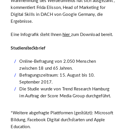
Wahrnehmung des Werbeumfelds hat sich ausgezahlt“,
kommentiert Frida Elisson, Head of Marketing for
Digital Skills in DACH von Google Germany, die
Ergebnisse.
Eine Infografik steht Ihnen
hier
zum Download bereit.
Studiensteckbrief
Online-Befragung von 2.050 Menschen
zwischen 18 und 65 Jahren.
Befragungszeitraum: 15. August bis 10.
September 2017.
Die Studie wurde von Trend Research Hamburg
im Auftrag der Score Media Group durchgeführt.
*Weitere abgefragte Plattformen (gestützt): Microsoft
Bildung, Facebook Digital durchstarten und Apple
Education.