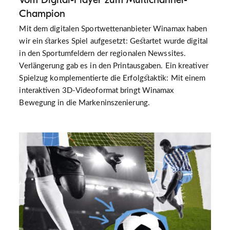
Champion
Mit dem digitalen Sportwettenanbieter Winamax haben
wir ein starkes Spiel aufgesetzt: Gestartet wurde digital
in den Sportumfeldern der regionalen Newssites.
Verlängerung gab es in den Printausgaben. Ein kreativer
Spielzug komplementierte die Erfolgstaktik: Mit einem
interaktiven 3D-Videoformat bringt Winamax
Bewegung in die Markeninszenierung.