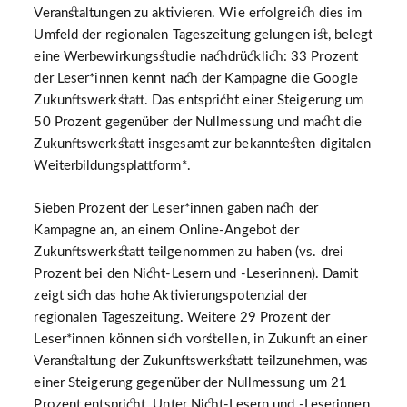
Veranstaltungen zu aktivieren. Wie erfolgreich dies im
Umfeld der regionalen Tageszeitung gelungen ist, belegt
eine Werbewirkungsstudie nachdrücklich: 33 Prozent
der Leser*innen kennt nach der Kampagne die Google
Zukunftswerkstatt. Das entspricht einer Steigerung um
50 Prozent gegenüber der Nullmessung und macht die
Zukunftswerkstatt insgesamt zur bekanntesten digitalen
Weiterbildungsplattform*.
Sieben Prozent der Leser*innen gaben nach der
Kampagne an, an einem Online-Angebot der
Zukunftswerkstatt teilgenommen zu haben (vs. drei
Prozent bei den Nicht-Lesern und -Leserinnen). Damit
zeigt sich das hohe Aktivierungspotenzial der
regionalen Tageszeitung. Weitere 29 Prozent der
Leser*innen können sich vorstellen, in Zukunft an einer
Veranstaltung der Zukunftswerkstatt teilzunehmen, was
einer Steigerung gegenüber der Nullmessung um 21
Prozent entspricht. Unter Nicht-Lesern und -Leserinnen