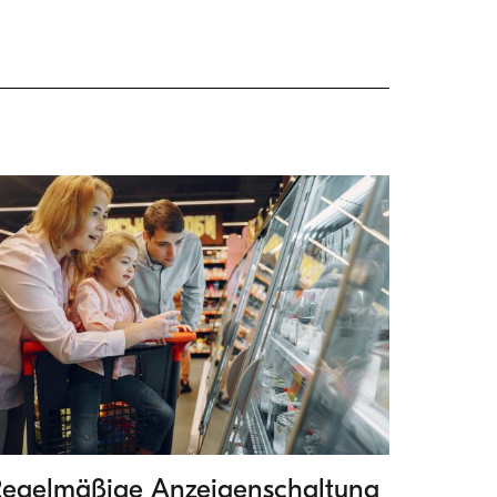
egelmäßige Anzeigenschaltung