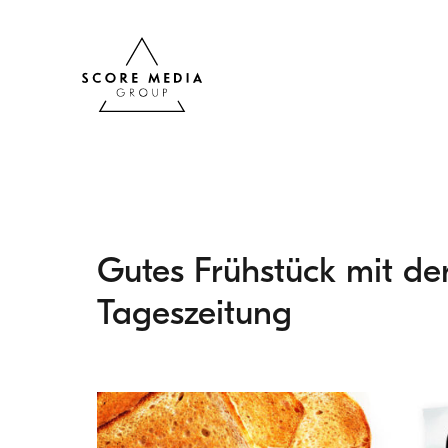
Gutes Frühstück mit de
Tageszeitung