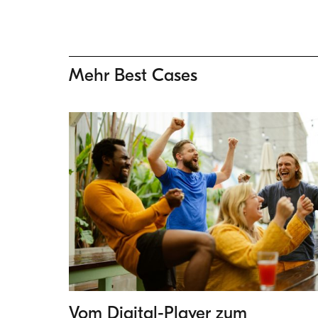
Mehr Best Cases
Vom Digital-Player zum