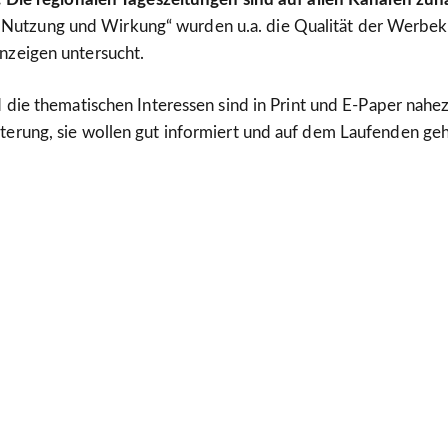
r: Nutzung und Wirkung“ wurden u.a. die Qualität der Werbe
nzeigen untersucht.
die thematischen Interessen sind in Print und E-Paper nahez
rung, sie wollen gut informiert und auf dem Laufenden geh