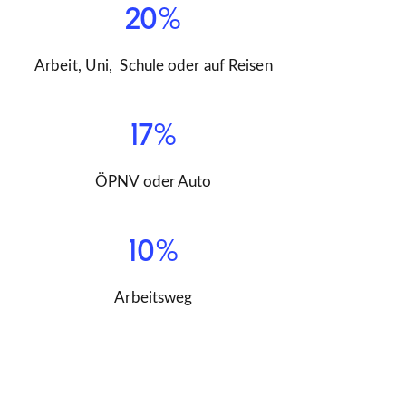
20%
Arbeit, Uni, Schule oder auf Reisen
17%
ÖPNV oder Auto
10%
Arbeitsweg