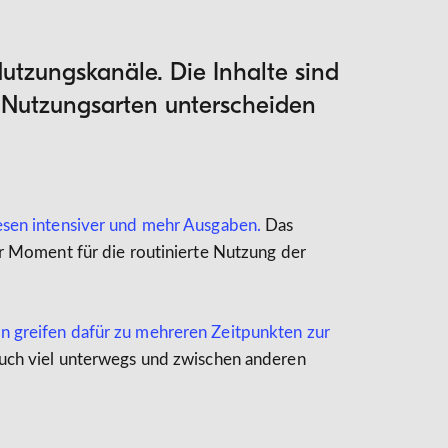
utzungskanäle. Die Inhalte sind
e Nutzungsarten unterscheiden
esen intensiver und mehr Ausgaben.
Das
er Moment für die routinierte Nutzung der
 greifen dafür zu mehreren Zeitpunkten zur
uch viel unterwegs und zwischen anderen