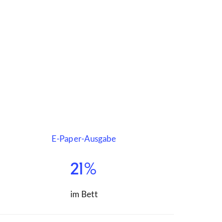
E-Paper-Ausgabe
21%
im Bett