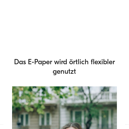
Das E-Paper wird örtlich flexibler
genutzt