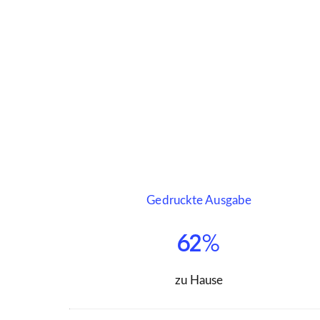
Gedruckte Ausgabe
62%
zu Hause