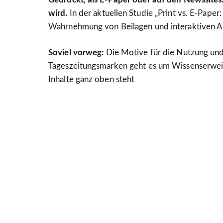
wird.
In der aktuellen Studie „Print vs. E-Pape
Wahrnehmung von Beilagen und interaktiven A
Soviel vorweg:
Die Motive für die Nutzung und 
Tageszeitungsmarken geht es um Wissenserweite
Inhalte ganz oben steht