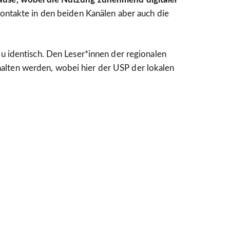
kontakte in den beiden Kanälen aber auch die
u identisch. Den Leser*innen der regionalen
alten werden, wobei hier der USP der lokalen