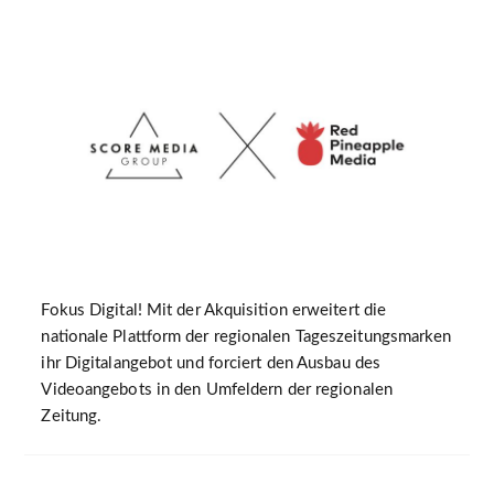
Fokus Digital! Mit der Akquisition erweitert die
nationale Plattform der regionalen Tageszeitungsmarken
ihr Digitalangebot und forciert den Ausbau des
Videoangebots in den Umfeldern der regionalen
Zeitung.