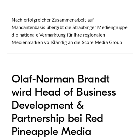
Nach erfolgreicher Zusammenarbeit auf
Mandantenbasis übergibt die Straubinger Mediengruppe
die nationale Vermarktung für ihre regionalen
Medienmarken vollständig an die Score Media Group
Olaf-Norman Brandt
wird Head of Business
Development &
Partnership bei Red
Pineapple Media