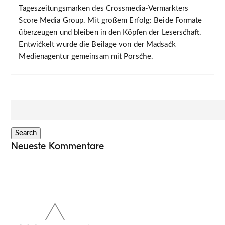
Tageszeitungsmarken des Crossmedia-Vermarkters
Score Media Group. Mit großem Erfolg: Beide Formate
überzeugen und bleiben in den Köpfen der Leserschaft.
Entwickelt wurde die Beilage von der Madsack
Medienagentur gemeinsam mit Porsche.
Suche
nach:
Search
Neueste Kommentare