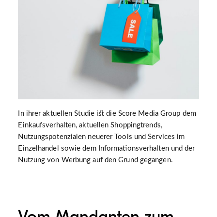
In ihrer aktuellen Studie ist die Score Media Group dem
Einkaufsverhalten, aktuellen Shoppingtrends,
Nutzungspotenzialen neuerer Tools und Services im
Einzelhandel sowie dem Informationsverhalten und der
Nutzung von Werbung auf den Grund gegangen.
Vom Mandanten zum