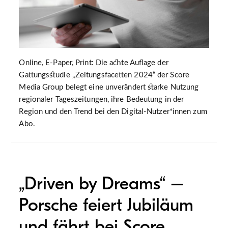
Online, E-Paper, Print: Die achte Auflage der
Gattungsstudie „Zeitungsfacetten 2024“ der Score
Media Group belegt eine unverändert starke Nutzung
regionaler Tageszeitungen, ihre Bedeutung in der
Region und den Trend bei den Digital-Nutzer*innen zum
Abo.
„Driven by Dreams“ –
Porsche feiert Jubiläum
und fährt bei Score