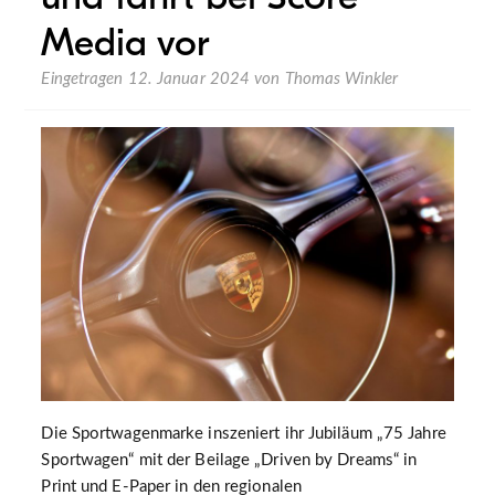
Media vor
Eingetragen
12. Januar 2024
von
Thomas Winkler
Die Sportwagenmarke inszeniert ihr Jubiläum „75 Jahre
Sportwagen“ mit der Beilage „Driven by Dreams“ in
Print und E-Paper in den regionalen