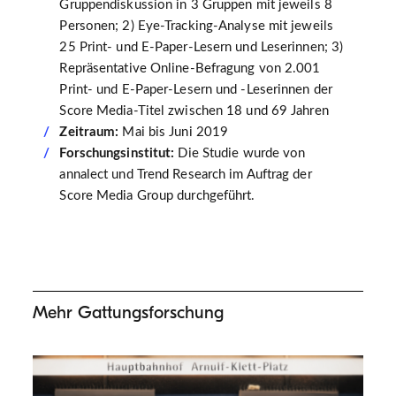
Gruppendiskussion in 3 Gruppen mit jeweils 8
Personen; 2) Eye-Tracking-Analyse mit jeweils
25 Print- und E-Paper-Lesern und Leserinnen; 3)
Repräsentative Online-Befragung von 2.001
Print- und E-Paper-Lesern und -Leserinnen der
Score Media-Titel zwischen 18 und 69 Jahren
Zeitraum:
Mai bis Juni 2019
Forschungsinstitut:
Die Studie wurde von
annalect und Trend Research im Auftrag der
Score Media Group durchgeführt.
Mehr Gattungsforschung