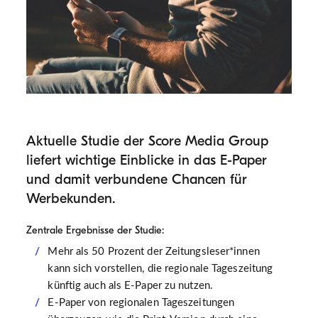
Aktuelle Studie der Score Media Group
liefert wichtige Einblicke in das E-Paper
und damit verbundene Chancen für
Werbekunden.
Zentrale Ergebnisse der Studie:
Mehr als 50 Prozent der Zeitungsleser*innen
kann sich vorstellen, die regionale Tageszeitung
künftig auch als E-Paper zu nutzen.
E-Paper von regionalen Tageszeitungen