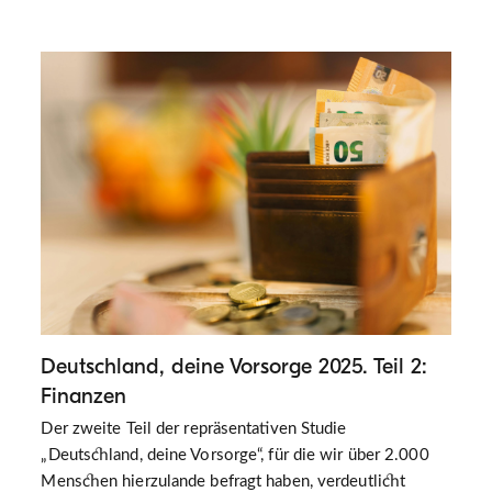
Deutschland, deine Vorsorge 2025. Teil 2:
Finanzen
Der zweite Teil der repräsentativen Studie
„Deutschland, deine Vorsorge“, für die wir über 2.000
Menschen hierzulande befragt haben, verdeutlicht