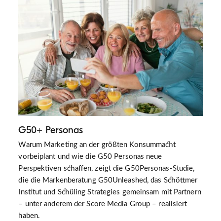
G50+ Personas
Warum Marketing an der größten Konsummacht
vorbeiplant und wie die G50 Personas neue
Perspektiven schaffen, zeigt die G50Personas-Studie,
die die Markenberatung G50Unleashed, das Schöttmer
Institut und Schüling Strategies gemeinsam mit Partnern
– unter anderem der Score Media Group – realisiert
haben.