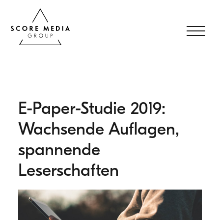
E-Paper-Studie 2019:
Wachsende Auflagen,
spannende
Leserschaften