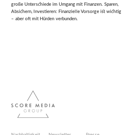
große Unterschiede im Umgang mit Finanzen. Sparen,
Absichern, Investieren: Finanzielle Vorsorge ist wichtig
– aber oft mit Hürden verbunden.
Nachhaltigkeit
Newsletter
Presse