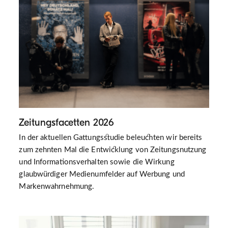
Zeitungsfacetten 2026
In der aktuellen Gattungsstudie beleuchten wir bereits
zum zehnten Mal die Entwicklung von Zeitungsnutzung
und Informationsverhalten sowie die Wirkung
glaubwürdiger Medienumfelder auf Werbung und
Markenwahrnehmung.