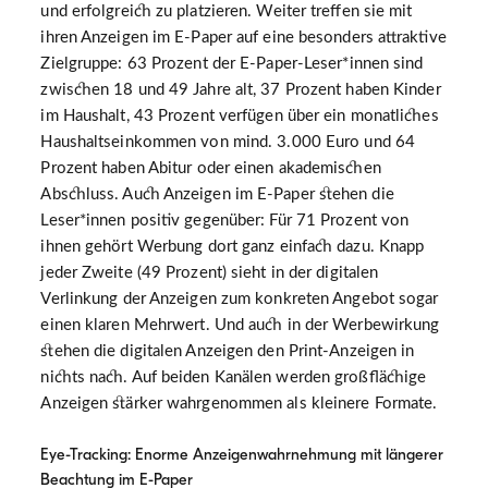
und erfolgreich zu platzieren. Weiter treffen sie mit
ihren Anzeigen im E-Paper auf eine besonders attraktive
Zielgruppe: 63 Prozent der E-Paper-Leser*innen sind
zwischen 18 und 49 Jahre alt, 37 Prozent haben Kinder
im Haushalt, 43 Prozent verfügen über ein monatliches
Haushaltseinkommen von mind. 3.000 Euro und 64
Prozent haben Abitur oder einen akademischen
Abschluss. Auch Anzeigen im E-Paper stehen die
Leser*innen positiv gegenüber: Für 71 Prozent von
ihnen gehört Werbung dort ganz einfach dazu. Knapp
jeder Zweite (49 Prozent) sieht in der digitalen
Verlinkung der Anzeigen zum konkreten Angebot sogar
einen klaren Mehrwert. Und auch in der Werbewirkung
stehen die digitalen Anzeigen den Print-Anzeigen in
nichts nach. Auf beiden Kanälen werden großflächige
Anzeigen stärker wahrgenommen als kleinere Formate.
Eye-Tracking: Enorme Anzeigenwahrnehmung mit längerer
Beachtung im E-Paper