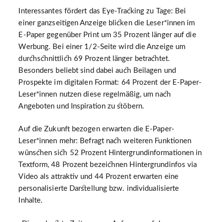
Interessantes fördert das Eye-Tracking zu Tage: Bei
einer ganzseitigen Anzeige blicken die Leser*innen im
E-Paper gegenüber Print um 35 Prozent länger auf die
Werbung. Bei einer 1/2-Seite wird die Anzeige um
durchschnittlich 69 Prozent länger betrachtet.
Besonders beliebt sind dabei auch Beilagen und
Prospekte im digitalen Format: 64 Prozent der E-Paper-
Leser*innen nutzen diese regelmäßig, um nach
Angeboten und Inspiration zu stöbern.
Auf die Zukunft bezogen erwarten die E-Paper-
Leser*innen mehr: Befragt nach weiteren Funktionen
wünschen sich 52 Prozent Hintergrundinformationen in
Textform, 48 Prozent bezeichnen Hintergrundinfos via
Video als attraktiv und 44 Prozent erwarten eine
personalisierte Darstellung bzw. individualisierte
Inhalte.