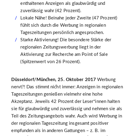
enthaltenen Anzeigen als glaubwürdig und
zuverlässig wahr (42 Prozent).
Lokale Nähe! Beinahe jeder Zweite (47 Prozent)
fühlt sich durch die Werbung in regionalen
Tageszeitungen persönlich angesprochen.
Starke Aktivierung! Die besondere Stärke der
regionalen Zeitungswerbung liegt in der
Aktivierung zur Recherche am Point of Sale
(Spitzenwert von 26 Prozent).
Düsseldorf/München, 25. Oktober 2017
Werbung
nervt?! Das stimmt nicht immer: Anzeigen in regionalen
Tageszeitungen genießen vielmehr eine hohe
Akzeptanz. Jeweils 42 Prozent der Leser*innen halten
sie für glaubwürdig und zuverlässig und nehmen sie als
Teil des Zeitungsangebots wahr. Auch wird Werbung in
der regionalen Tageszeitung insgesamt positiver
empfunden als in anderen Gattungen – z. B. im