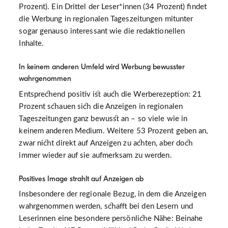
Prozent). Ein Drittel der Leser*innen (34 Prozent) findet
die Werbung in regionalen Tageszeitungen mitunter
sogar genauso interessant wie die redaktionellen
Inhalte.
In keinem anderen Umfeld wird Werbung bewusster
wahrgenommen
Entsprechend positiv ist auch die Werberezeption: 21
Prozent schauen sich die Anzeigen in regionalen
Tageszeitungen ganz bewusst an – so viele wie in
keinem anderen Medium. Weitere 53 Prozent geben an,
zwar nicht direkt auf Anzeigen zu achten, aber doch
immer wieder auf sie aufmerksam zu werden.
Positives Image strahlt auf Anzeigen ab
Insbesondere der regionale Bezug, in dem die Anzeigen
wahrgenommen werden, schafft bei den Lesern und
Leserinnen eine besondere persönliche Nähe: Beinahe