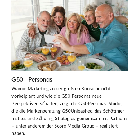
G50+ Personas
Warum Marketing an der größten Konsummacht
vorbeiplant und wie die G50 Personas neue
Perspektiven schaffen, zeigt die G50Personas-Studie,
die die Markenberatung G50Unleashed, das Schöttmer
Institut und Schüling Strategies gemeinsam mit Partnern
– unter anderem der Score Media Group – realisiert
haben.