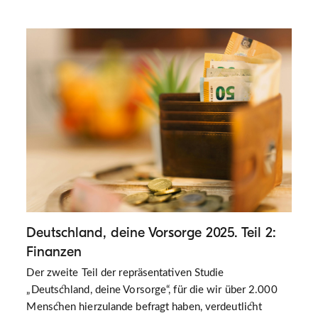
Deutschland, deine Vorsorge 2025. Teil 2:
Finanzen
Der zweite Teil der repräsentativen Studie
„Deutschland, deine Vorsorge“, für die wir über 2.000
Menschen hierzulande befragt haben, verdeutlicht