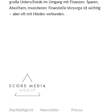
große Unterschiede im Umgang mit Finanzen. Sparen,
Absichern, Investieren: Finanzielle Vorsorge ist wichtig
– aber oft mit Hürden verbunden.
Nachhaltigkeit
Newsletter
Presse