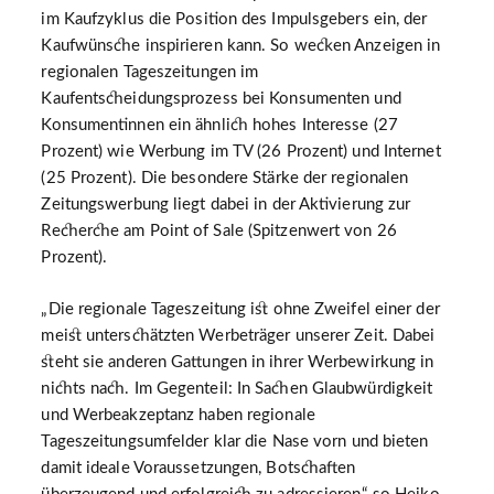
im Kaufzyklus die Position des Impulsgebers ein, der
Kaufwünsche inspirieren kann. So wecken Anzeigen in
regionalen Tageszeitungen im
Kaufentscheidungsprozess bei Konsumenten und
Konsumentinnen ein ähnlich hohes Interesse (27
Prozent) wie Werbung im TV (26 Prozent) und Internet
(25 Prozent). Die besondere Stärke der regionalen
Zeitungswerbung liegt dabei in der Aktivierung zur
Recherche am Point of Sale (Spitzenwert von 26
Prozent).
„Die regionale Tageszeitung ist ohne Zweifel einer der
meist unterschätzten Werbeträger unserer Zeit. Dabei
steht sie anderen Gattungen in ihrer Werbewirkung in
nichts nach. Im Gegenteil: In Sachen Glaubwürdigkeit
und Werbeakzeptanz haben regionale
Tageszeitungsumfelder klar die Nase vorn und bieten
damit ideale Voraussetzungen, Botschaften