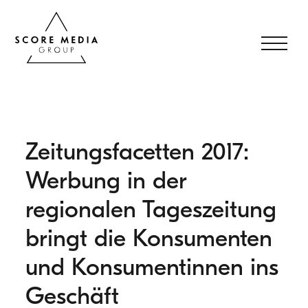
Zeitungsfacetten 2017:
Werbung in der
regionalen Tageszeitung
bringt die Konsumenten
und Konsumentinnen ins
Geschäft