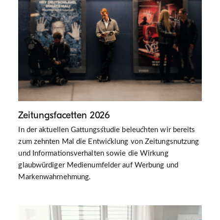
Zeitungsfacetten 2026
In der aktuellen Gattungsstudie beleuchten wir bereits
zum zehnten Mal die Entwicklung von Zeitungsnutzung
und Informationsverhalten sowie die Wirkung
glaubwürdiger Medienumfelder auf Werbung und
Markenwahrnehmung.