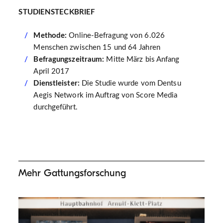
STUDIENSTECKBRIEF
Methode:
Online-Befragung von 6.026
Menschen zwischen 15 und 64 Jahren
Befragungszeitraum:
Mitte März bis Anfang
April 2017
Dienstleister:
Die Studie wurde vom Dentsu
Aegis Network im Auftrag von Score Media
durchgeführt.
Mehr Gattungsforschung