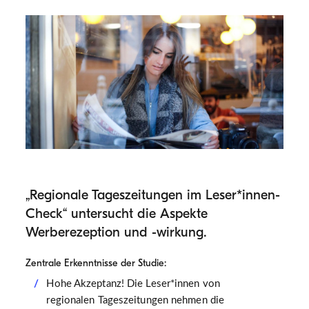
„Regionale Tageszeitungen im Leser*innen-
Check“ untersucht die Aspekte
Werberezeption und -wirkung.
Zentrale Erkenntnisse der Studie:
Hohe Akzeptanz! Die Leser*innen von
regionalen Tageszeitungen nehmen die