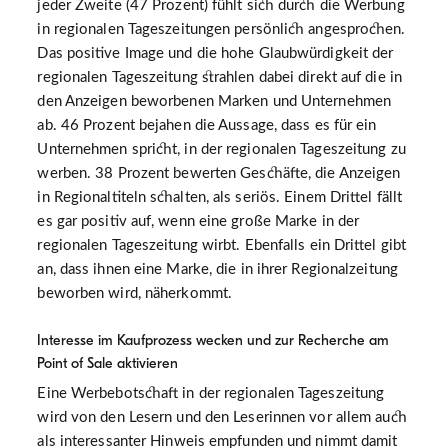
jeder Zweite (47 Prozent) fühlt sich durch die Werbung
in regionalen Tageszeitungen persönlich angesprochen.
Das positive Image und die hohe Glaubwürdigkeit der
regionalen Tageszeitung strahlen dabei direkt auf die in
den Anzeigen beworbenen Marken und Unternehmen
ab. 46 Prozent bejahen die Aussage, dass es für ein
Unternehmen spricht, in der regionalen Tageszeitung zu
werben. 38 Prozent bewerten Geschäfte, die Anzeigen
in Regionaltiteln schalten, als seriös. Einem Drittel fällt
es gar positiv auf, wenn eine große Marke in der
regionalen Tageszeitung wirbt. Ebenfalls ein Drittel gibt
an, dass ihnen eine Marke, die in ihrer Regionalzeitung
beworben wird, näherkommt.
Interesse im Kaufprozess wecken und zur Recherche am
Point of Sale aktivieren
Eine Werbebotschaft in der regionalen Tageszeitung
wird von den Lesern und den Leserinnen vor allem auch
als interessanter Hinweis empfunden und nimmt damit