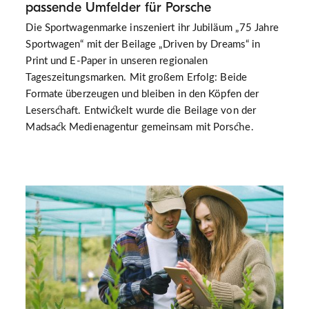
passende Umfelder für Porsche
Die Sportwagenmarke inszeniert ihr Jubiläum „75 Jahre
Sportwagen“ mit der Beilage „Driven by Dreams“ in
Print und E-Paper in unseren regionalen
Tageszeitungsmarken. Mit großem Erfolg: Beide
Formate überzeugen und bleiben in den Köpfen der
Leserschaft. Entwickelt wurde die Beilage von der
Madsack Medienagentur gemeinsam mit Porsche.