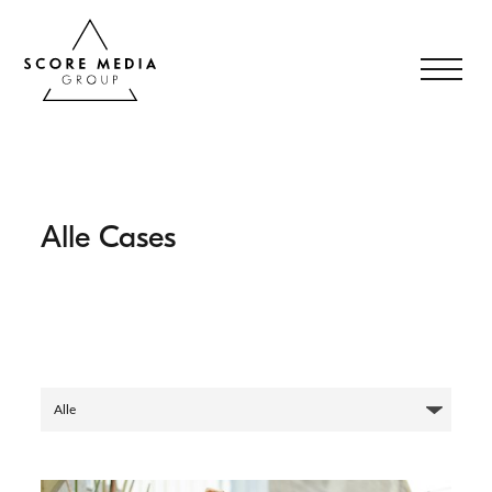
Alle Cases