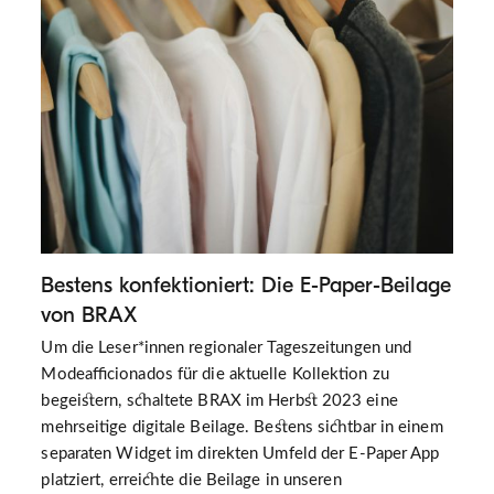
Bestens konfektioniert: Die E-Paper-Beilage
von BRAX
Um die Leser*innen regionaler Tageszeitungen und
Modeafficionados für die aktuelle Kollektion zu
begeistern, schaltete BRAX im Herbst 2023 eine
mehrseitige digitale Beilage. Bestens sichtbar in einem
separaten Widget im direkten Umfeld der E-Paper App
platziert, erreichte die Beilage in unseren