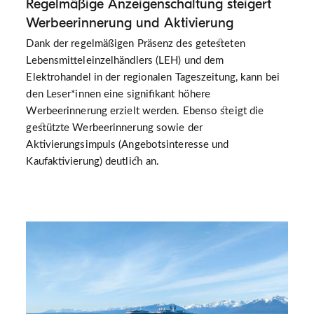
Regelmäßige Anzeigenschaltung steigert
Werbeerinnerung und Aktivierung
Dank der regelmäßigen Präsenz des getesteten
Lebensmitteleinzelhändlers (LEH) und dem
Elektrohandel in der regionalen Tageszeitung, kann bei
den Leser*innen eine signifikant höhere
Werbeerinnerung erzielt werden. Ebenso steigt die
gestützte Werbeerinnerung sowie der
Aktivierungsimpuls (Angebotsinteresse und
Kaufaktivierung) deutlich an.