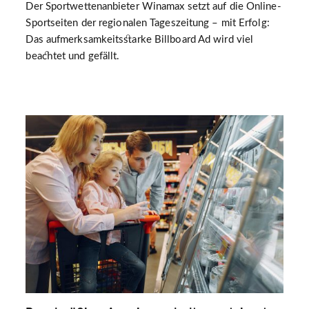
Der Sportwettenanbieter Winamax setzt auf die Online-
Sportseiten der regionalen Tageszeitung – mit Erfolg:
Das aufmerksamkeitsstarke Billboard Ad wird viel
beachtet und gefällt.