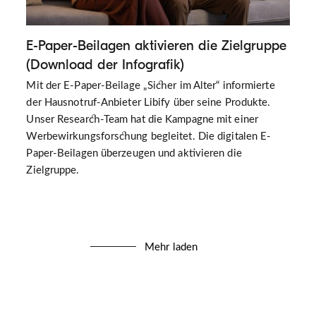
E-Paper-Beilagen aktivieren die Zielgruppe
(Download der Infografik)
Mit der E-Paper-Beilage „Sicher im Alter“ informierte
der Hausnotruf-Anbieter Libify über seine Produkte.
Unser Research-Team hat die Kampagne mit einer
Werbewirkungsforschung begleitet. Die digitalen E-
Paper-Beilagen überzeugen und aktivieren die
Zielgruppe.
Mehr laden