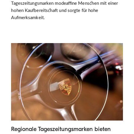
Tageszeitungsmarken modeaffine Menschen mit einer
hohen Kaufbereitschaft und sorgte für hohe
Aufmerksamkeit.
Regionale Tageszeitungsmarken bieten