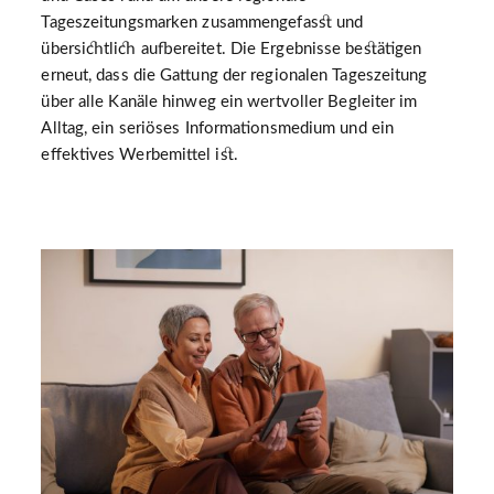
Tageszeitungsmarken zusammengefasst und
übersichtlich aufbereitet. Die Ergebnisse bestätigen
erneut, dass die Gattung der regionalen Tageszeitung
über alle Kanäle hinweg ein wertvoller Begleiter im
Alltag, ein seriöses Informationsmedium und ein
effektives Werbemittel ist.