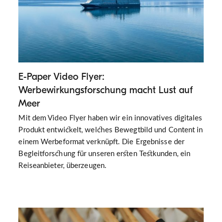
E-Paper Video Flyer:
Werbewirkungsforschung macht Lust auf
Meer
Mit dem Video Flyer haben wir ein innovatives digitales
Produkt entwickelt, welches Bewegtbild und Content in
einem Werbeformat verknüpft. Die Ergebnisse der
Begleitforschung für unseren ersten Testkunden, ein
Reiseanbieter, überzeugen.