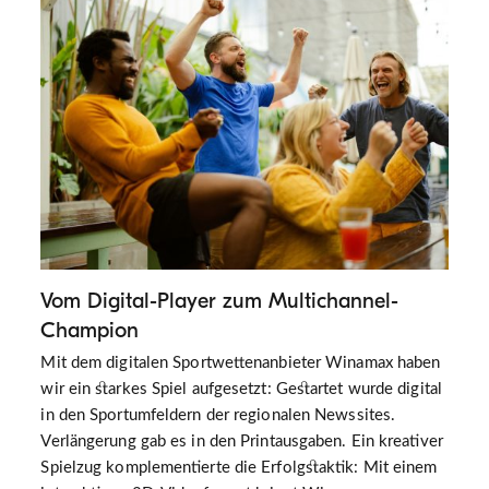
Vom Digital-Player zum Multichannel-
Champion
Mit dem digitalen Sportwettenanbieter Winamax haben
wir ein starkes Spiel aufgesetzt: Gestartet wurde digital
in den Sportumfeldern der regionalen Newssites.
Verlängerung gab es in den Printausgaben. Ein kreativer
Spielzug komplementierte die Erfolgstaktik: Mit einem