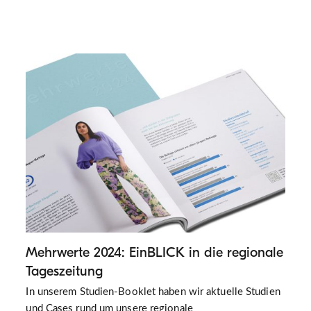
Mehrwerte 2024: EinBLICK in die regionale
Tageszeitung
In unserem Studien-Booklet haben wir aktuelle Studien
und Cases rund um unsere regionale