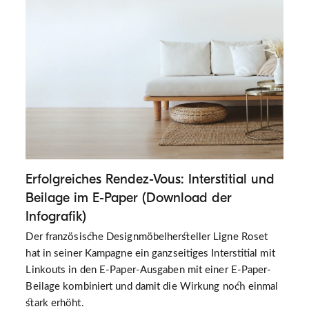
Erfolgreiches Rendez-Vous: Interstitial und
Beilage im E-Paper (Download der
Infografik)
Der französische Designmöbelhersteller Ligne Roset
hat in seiner Kampagne ein ganzseitiges Interstitial mit
Linkouts in den E-Paper-Ausgaben mit einer E-Paper-
Beilage kombiniert und damit die Wirkung noch einmal
stark erhöht.