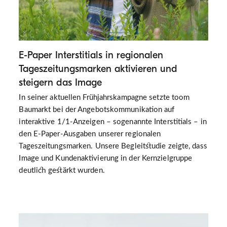
E-Paper Interstitials in regionalen
Tageszeitungsmarken aktivieren und
steigern das Image
In seiner aktuellen Frühjahrskampagne setzte toom
Baumarkt bei der Angebotskommunikation auf
interaktive 1/1-Anzeigen – sogenannte Interstitials – in
den E-Paper-Ausgaben unserer regionalen
Tageszeitungsmarken. Unsere Begleitstudie zeigte, dass
Image und Kundenaktivierung in der Kernzielgruppe
deutlich gestärkt wurden.