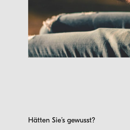
Hätten Sie’s gewusst?