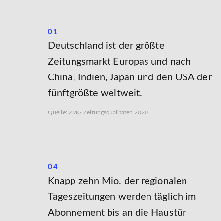
01
Deutschland ist der größte
Zeitungsmarkt Europas und nach
China, Indien, Japan und den USA der
fünftgrößte weltweit.
Quelle: ZMG Zeitungsqualitäten 2020
04
Knapp zehn Mio. der regionalen
Tageszeitungen werden täglich im
Abonnement bis an die Haustür