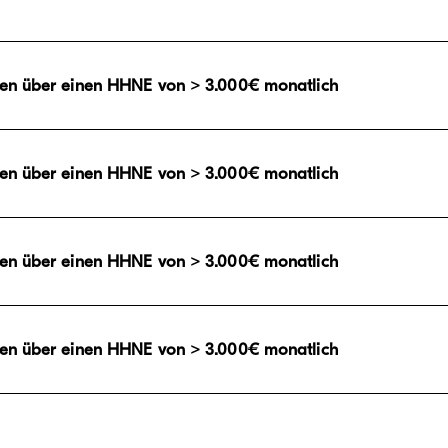
gen über einen HHNE von > 3.000€ monatlich
gen über einen HHNE von > 3.000€ monatlich
gen über einen HHNE von > 3.000€ monatlich
gen über einen HHNE von > 3.000€ monatlich