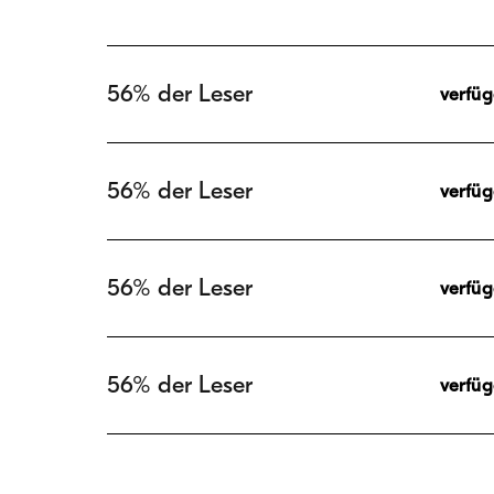
56% der Leser
verfü
56% der Leser
verfü
56% der Leser
verfü
56% der Leser
verfü