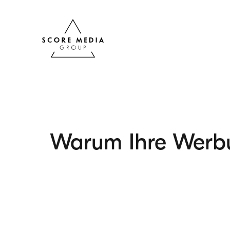
Warum Ihre Werbun