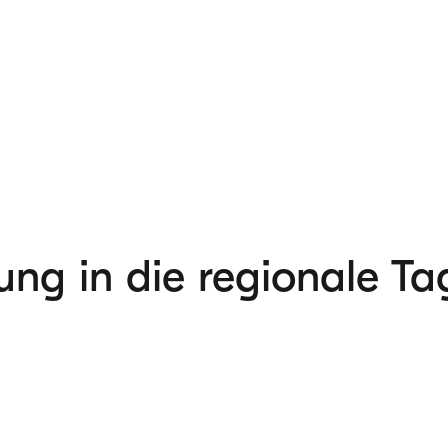
g in die regionale Ta